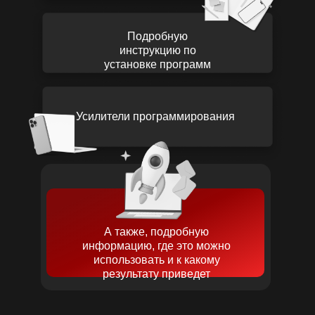
Подробную
инструкцию по
установке программ
Усилители программирования
А также, подробную
информацию, где это можно
использовать и к какому
результату приведет