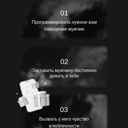
01
Программировать нужное вам
поведение мужчин
02
Заставить мужчину постоянно
думать о тебе
03
Вызвать у него чувство
влюбленности