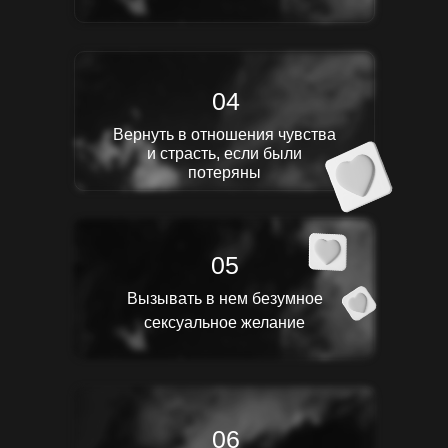
04
Вернуть в отношения чувства
и страсть, если были
потеряны
05
Вызывать в нем безумное
сексуальное желание
06