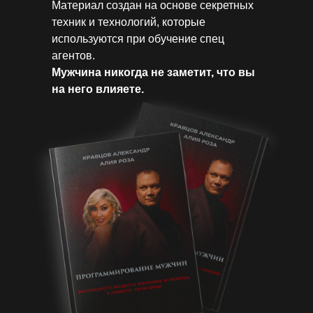
Материал создан на основе секретных
техник и технологий, которые
используются при обучение спец
агентов.
Мужчина никогда не заметит, что вы
на него влияете.