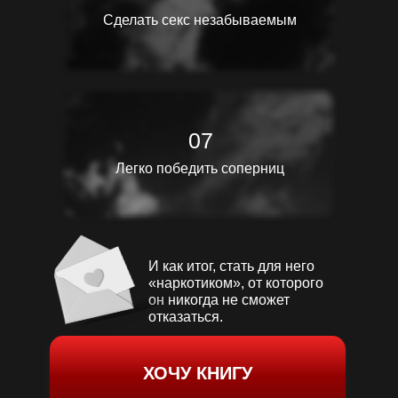
Сделать секс незабываемым
07
Легко победить соперниц
И как итог, стать для него
«наркотиком», от которого
он никогда не сможет
отказаться.
ХОЧУ КНИГУ