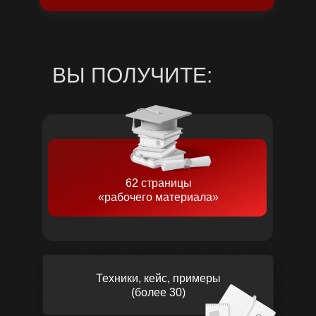
ВЫ ПОЛУЧИТЕ:
62 страницы
«рабочего материала»
Техники, кейс, примеры
(более 30)