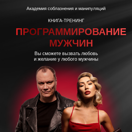
Академия соблазнения и манипуляций
КНИГА-ТРЕНИНГ
ПРОГРАММИРОВАНИЕ
МУЖЧИН
Вы сможете вызвать любовь
и желание у любого мужчины