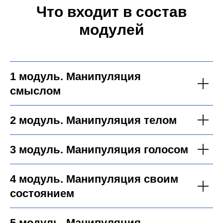
Что входит в состав
модулей
1 модуль. Манипуляция
смыслом
2 модуль. Манипуляция телом
3 модуль. Манипуляция голосом
4 модуль. Манипуляция своим
состоянием
5 модуль. Манипуляция