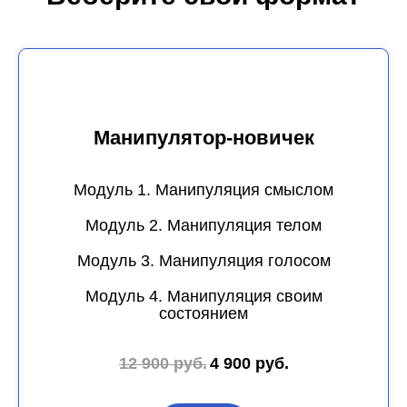
Манипулятор-новичек
Модуль 1. Манипуляция смыслом
Модуль 2. Манипуляция телом
Модуль 3. Манипуляция голосом
Модуль 4. Манипуляция своим
состоянием
12 900 руб.
4 900 руб.