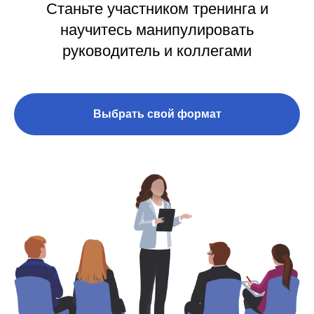
Станьте участником тренинга и
научитесь манипулировать
руководитель и коллегами
Выбрать свой формат