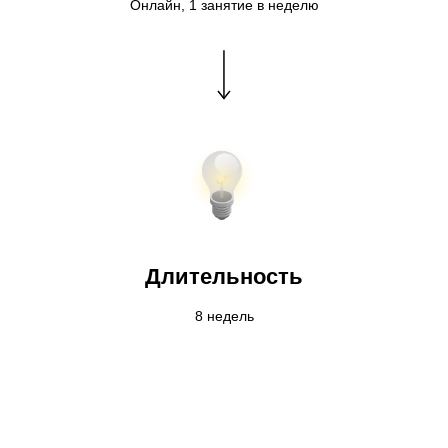
Онлайн, 1 занятие в неделю
Длительность
8 недель