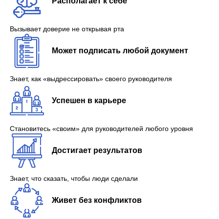
Располагает к себе
Вызывает доверие не открывая рта
Может подписать любой документ
Знает, как «выдрессировать» своего руководителя
Успешен в карьере
Становитесь «своим» для руководителей любого уровня
Достигает результатов
Знает, что сказать, чтобы люди сделали
Живет без конфликтов