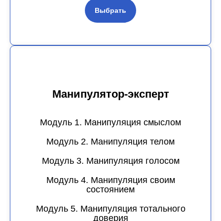
Выбрать
Манипулятор-эксперт
Модуль 1. Манипуляция смыслом
Модуль 2. Манипуляция телом
Модуль 3. Манипуляция голосом
Модуль 4. Манипуляция своим
состоянием
Модуль 5. Манипуляция тотального
доверия