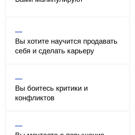
—
Вы хотите научится продавать
себя и сделать карьеру
—
Вы боитесь критики и
конфликтов
—