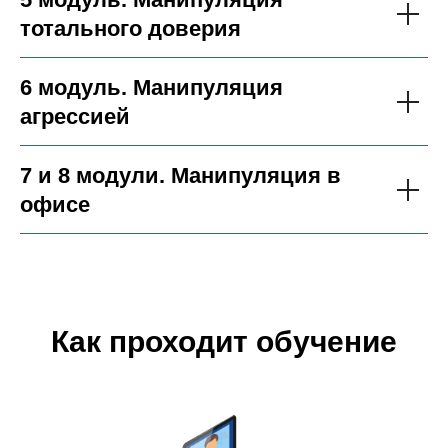
тотального доверия
6 модуль. Манипуляция
агрессией
7 и 8 модули. Манипуляция в
офисе
Как проходит обучение