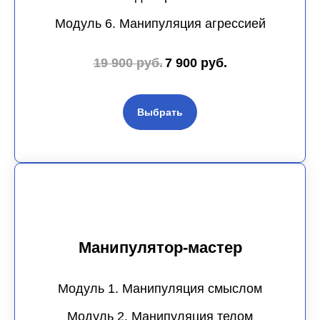
Модуль 6. Манипуляция агрессией
19 900 руб.
7 900 руб.
Выбрать
Манипулятор-мастер
Модуль 1. Манипуляция смыслом
Модуль 2. Манипуляция телом