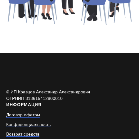
© ИП Кравцов Александр Александрович
ОГРНИП 313615412800010
ИНФОРМАЦИЯ
Договор офетры
Конфиденциальность
Возврат средств