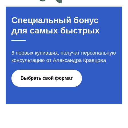
Специальный бонус
для самых быстрых
6 первых купивших, получат персональную
консультацию от Александра Кравцова
Выбрать свой формат