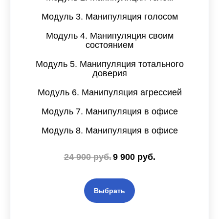
Модуль 3. Манипуляция голосом
Модуль 4. Манипуляция своим
состоянием
Модуль 5. Манипуляция тотального
доверия
Модуль 6. Манипуляция агрессией
Модуль 7. Манипуляция в офисе
Модуль 8. Манипуляция в офисе
24 900 руб.
9 900 руб.
Выбрать