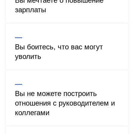
Вы мечтаете о повышение
зарплаты
—
Вы боитесь, что вас могут
уволить
—
Вы не можете построить
отношения с руководителем и
коллегами