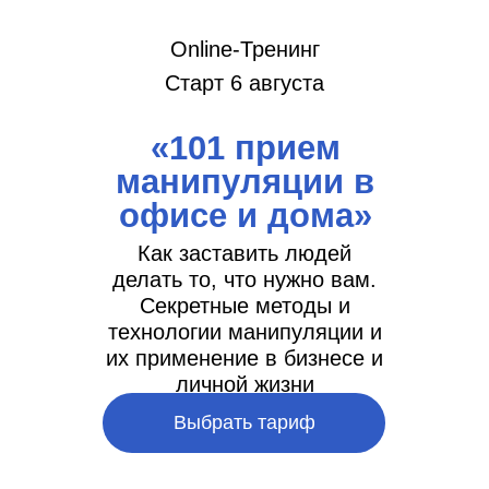
Online-Тренинг
Старт 6 августа
«101 прием
манипуляции в
офисе и дома»
Как заставить людей
делать то, что нужно вам.
Секретные методы и
технологии манипуляции и
их применение в бизнесе и
личной жизни
Выбрать тариф