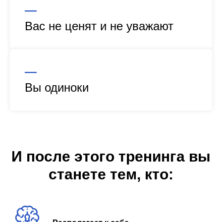
—
Вас не ценят и не уважают
—
Вы одиноки
И после этого тренинга вы
станете тем, кто: