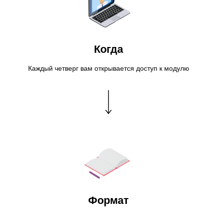
Когда
Каждый четверг вам открывается доступ к модулю
Формат