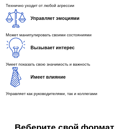
Технично уходит от любой агрессии
Управляет эмоциями
Может манипулировать своими состояниями
Вызывает интерес
Умеет показать свою значимость и важность
Имеет влияние
Управляет как руководителями, так и коллегами
Веберите свой формат