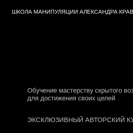
ШКОЛА МАНИПУЛЯЦИИ АЛЕКСАНДРА КРА
Обучение мастерству скрытого во
для достижения своих целей
ЭКСКЛЮЗИВНЫЙ АВТОРСКИЙ К