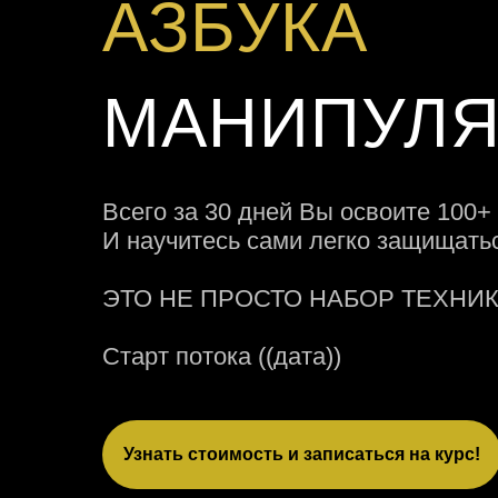
АЗБУКА
МАНИПУЛ
Всего за 30 дней Вы освоите 100+ 
И научитесь сами легко защищать
ЭТО НЕ ПРОСТО НАБОР ТЕХНИК
Старт потока ((дата))
Узнать стоимость и записаться на курс!