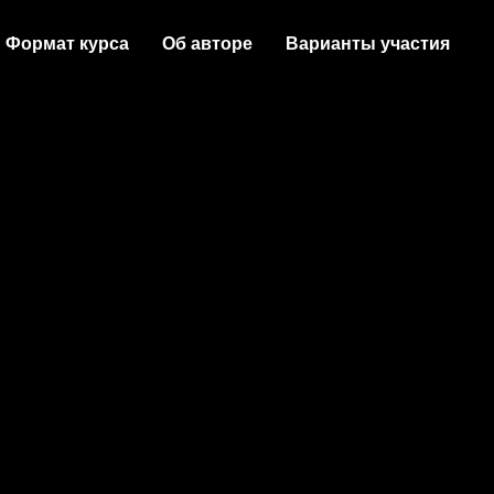
Формат курса
Об авторе
Варианты участия