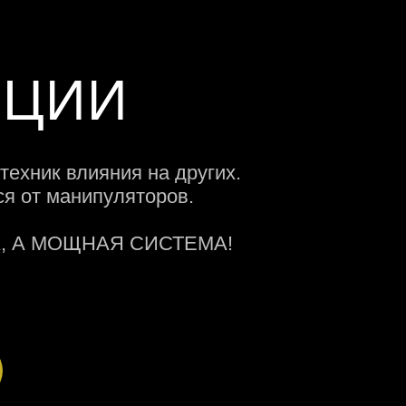
ЯЦИИ
техник влияния на других.
ся от манипуляторов.
, А МОЩНАЯ СИСТЕМА!